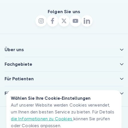
Folgen Sie uns
Über uns
Fachgebiete
Für Patienten
Für Ärzte
Wählen Sie Ihre Cookie-Einstellungen
Auf unserer Website werden Cookies verwendet,
um Ihnen den besten Service zu bieten. Für Details
die Informationen zu Cookies
können Sie prüfen
oder Cookies anpassen.