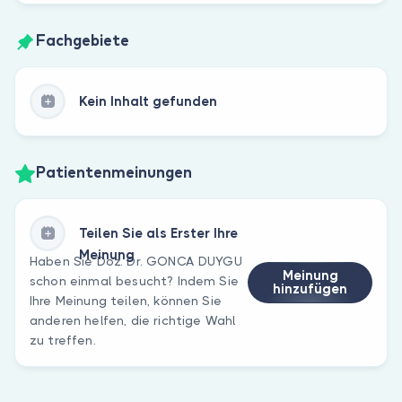
Fachgebiete
Kein Inhalt gefunden
Patientenmeinungen
Teilen Sie als Erster Ihre
Meinung
Haben Sie Doz. Dr. GONCA DUYGU
Meinung
schon einmal besucht? Indem Sie
hinzufügen
Ihre Meinung teilen, können Sie
anderen helfen, die richtige Wahl
zu treffen.