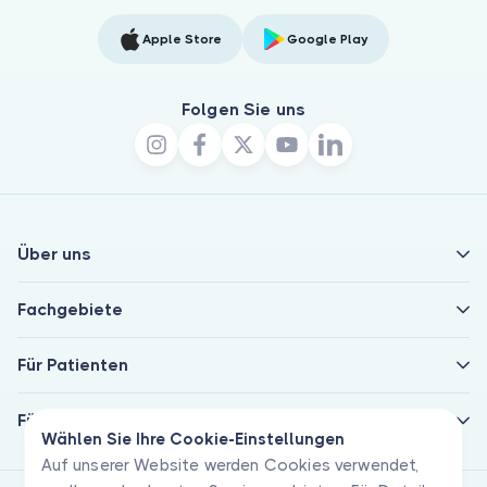
Apple Store
Google Play
Folgen Sie uns
Über uns
Fachgebiete
Für Patienten
Für Ärzte
Wählen Sie Ihre Cookie-Einstellungen
Auf unserer Website werden Cookies verwendet,