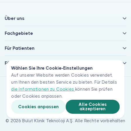
Über uns
Fachgebiete
Für Patienten
Für Ärzte
Wählen Sie Ihre Cookie-Einstellungen
Auf unserer Website werden Cookies verwendet,
um Ihnen den besten Service zu bieten. Für Details
die Informationen zu Cookies
können Sie prüfen
oder Cookies anpassen.
Alle Cookies
Cookies anpassen
akzeptieren
© 2026 Bulut Klinik Teknoloji A.Ş. Alle Rechte vorbehalten