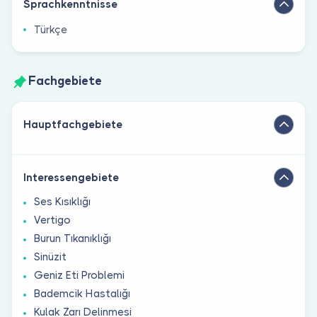
Sprachkenntnisse
Türkçe
Fachgebiete
Hauptfachgebiete
Interessengebiete
Ses Kısıklığı
Vertigo
Burun Tıkanıklığı
Sinüzit
Geniz Eti Problemi
Bademcik Hastalığı
Kulak Zarı Delinmesi