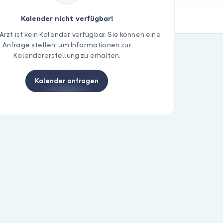
Kalender nicht verfügbar!
Arzt ist kein Kalender verfügbar. Sie können eine
Anfrage stellen, um Informationen zur
Kalendererstellung zu erhalten.
Kalender anfragen