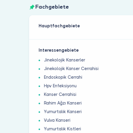
Fachgebiete
Hauptfachgebiete
Interessengebiete
Jinekolojik Kanserler
Jinekolojik Kanser Cerrahisi
Endoskopik Cerrahi
Hpv Enfeksiyonu
Kanser Cerrahisi
Rahim Ağzı Kanseri
Yumurtalık Kanseri
Vulva Kanseri
Yumurtalık Kistleri