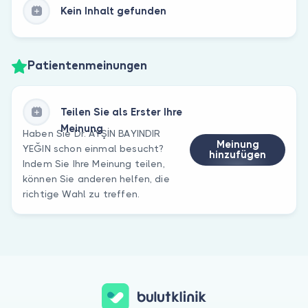
Kein Inhalt gefunden
Patientenmeinungen
Teilen Sie als Erster Ihre
Meinung
Haben Sie Dr. AYŞİN BAYINDIR
Meinung
YEĞIN schon einmal besucht?
hinzufügen
Indem Sie Ihre Meinung teilen,
können Sie anderen helfen, die
richtige Wahl zu treffen.