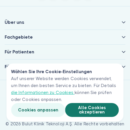
Über uns
Fachgebiete
Für Patienten
Für Ärzte
Wählen Sie Ihre Cookie-Einstellungen
Auf unserer Website werden Cookies verwendet,
um Ihnen den besten Service zu bieten. Für Details
die Informationen zu Cookies
können Sie prüfen
oder Cookies anpassen.
Alle Cookies
Cookies anpassen
akzeptieren
© 2026 Bulut Klinik Teknoloji A.Ş. Alle Rechte vorbehalten