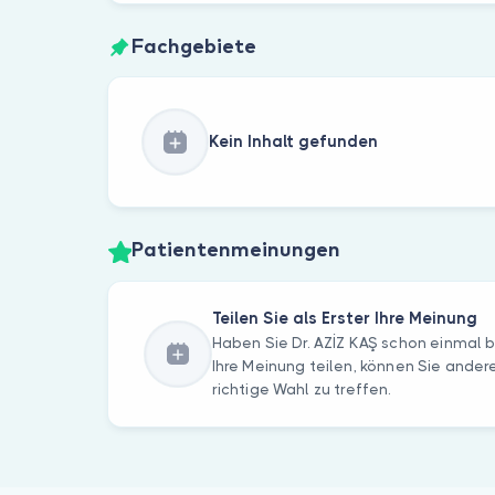
Fachgebiete
Kein Inhalt gefunden
Patientenmeinungen
Teilen Sie als Erster Ihre Meinung
Haben Sie Dr. AZİZ KAŞ schon einmal 
Ihre Meinung teilen, können Sie andere
richtige Wahl zu treffen.