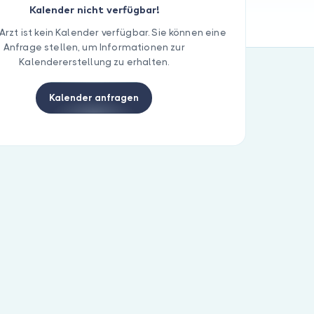
Kalender nicht verfügbar!
Arzt ist kein Kalender verfügbar. Sie können eine
Anfrage stellen, um Informationen zur
Kalendererstellung zu erhalten.
Kalender anfragen