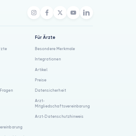
Für Ärzte
rzte
Besondere Merkmale
Integrationen
Artikel
Preise
 Fragen
Datensicherheit
Arzt-
Mitgliedschaftsvereinbarung
Arzt-Datenschutzhinweis
vereinbarung