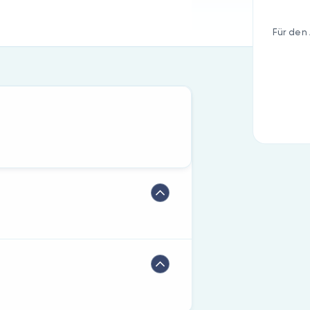
Für den 