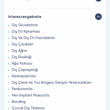
Interessengebiete
Diş Gıcırdatma
Diş Eti Kanaması
Diş Ve Diş Eti Hastalıkları
Diş Çürükleri
Diş Ağrısı
Diş Eksikliği
Ağız Kokusu
Diş Çapraşıklığı
Periimplantitis
Diş Çene Ve Yüz Bölgesi Gelişim Yetersizlikleri
Perikoronitis
Peri-İmplant Mukozitis
Bonding
Çocuk Diş Tedavisi