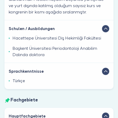
ve yurt dışında katılmış olduğum sayısız kurs ve
kongrenin bir kısmı aşağıda sıralanmıştır.
Schulen / Ausbildungen
Hacettepe Üniversitesi Diş Hekimliği Fakültesi
Başkent Üniversitesi Periodontoloji Anabilim
Dalında doktora
Sprachkenntnisse
Türkçe
Fachgebiete
Hauptfachgebiete