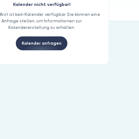
Kalender nicht verfügbar!
Arzt ist kein Kalender verfügbar. Sie können eine
Anfrage stellen, um Informationen zur
Kalendererstellung zu erhalten.
Kalender anfragen