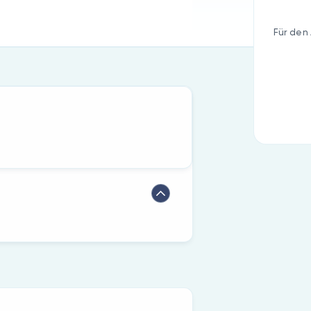
Für den 