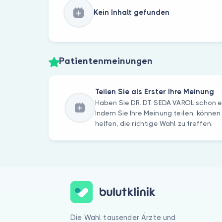
Kein Inhalt gefunden
Patientenmeinungen
Teilen Sie als Erster Ihre Meinung
Haben Sie DR. DT. SEDA VAROL schon 
Indem Sie Ihre Meinung teilen, können
helfen, die richtige Wahl zu treffen.
Die Wahl tausender Ärzte und