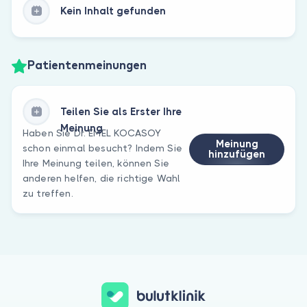
Kein Inhalt gefunden
Patientenmeinungen
Teilen Sie als Erster Ihre
Meinung
Haben Sie Dr. EMEL KOCASOY
Meinung
schon einmal besucht? Indem Sie
hinzufügen
Ihre Meinung teilen, können Sie
anderen helfen, die richtige Wahl
zu treffen.