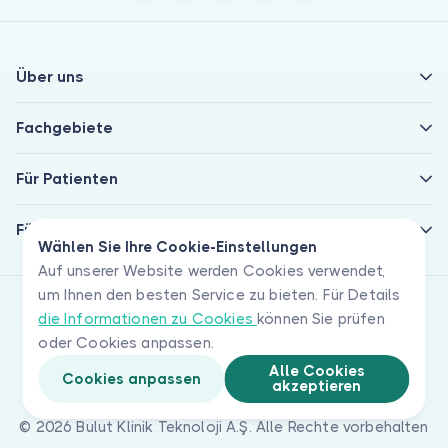
Über uns
Fachgebiete
Für Patienten
Für Ärzte
Wählen Sie Ihre Cookie-Einstellungen
Auf unserer Website werden Cookies verwendet,
um Ihnen den besten Service zu bieten. Für Details
die Informationen zu Cookies
können Sie prüfen
oder Cookies anpassen.
Alle Cookies
Cookies anpassen
akzeptieren
© 2026 Bulut Klinik Teknoloji A.Ş. Alle Rechte vorbehalten