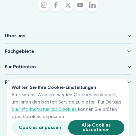
Über uns
Fachgebiete
Für Patienten
Für Ärzte
Wählen Sie Ihre Cookie-Einstellungen
Auf unserer Website werden Cookies verwendet,
um Ihnen den besten Service zu bieten. Für Details
die Informationen zu Cookies
können Sie prüfen
oder Cookies anpassen.
Alle Cookies
Cookies anpassen
akzeptieren