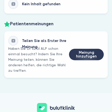
Kein Inhalt gefunden
Patientenmeinungen
Teilen Sie als Erster Ihre
Meinung
Haben Sie Dr. EZGİ ALP schon
Meinung
einmal besucht? Indem Sie Ihre
hinzufügen
Meinung teilen, können Sie
anderen helfen, die richtige Wahl
zu treffen.