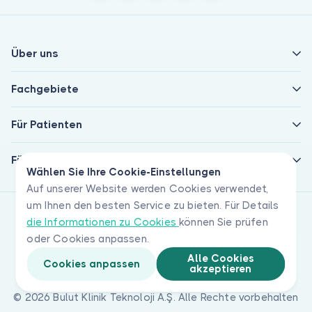
Über uns
Fachgebiete
Für Patienten
Für Ärzte
Wählen Sie Ihre Cookie-Einstellungen
Auf unserer Website werden Cookies verwendet,
um Ihnen den besten Service zu bieten. Für Details
die Informationen zu Cookies
können Sie prüfen
oder Cookies anpassen.
Alle Cookies
Cookies anpassen
akzeptieren
© 2026 Bulut Klinik Teknoloji A.Ş. Alle Rechte vorbehalten