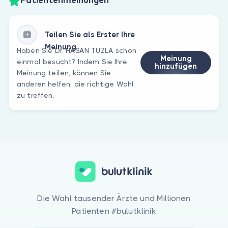
Patientenmeinungen
Teilen Sie als Erster Ihre
Meinung
Haben Sie Dr. HASAN TUZLA schon
Meinung
einmal besucht? Indem Sie Ihre
hinzufügen
Meinung teilen, können Sie
anderen helfen, die richtige Wahl
zu treffen.
Die Wahl tausender Ärzte und Millionen
Patienten #bulutklinik