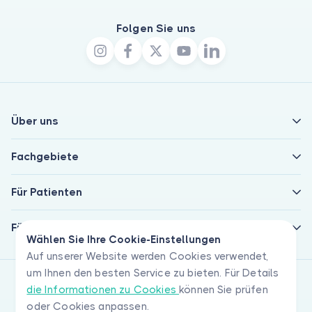
Folgen Sie uns
Über uns
Fachgebiete
Für Patienten
Für Ärzte
Wählen Sie Ihre Cookie-Einstellungen
Auf unserer Website werden Cookies verwendet,
um Ihnen den besten Service zu bieten. Für Details
die Informationen zu Cookies
können Sie prüfen
oder Cookies anpassen.