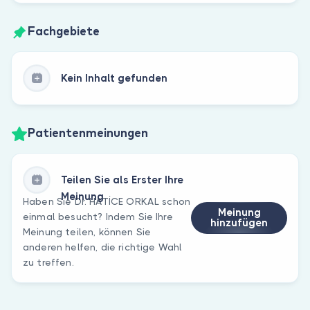
Fachgebiete
Kein Inhalt gefunden
Patientenmeinungen
Teilen Sie als Erster Ihre
Meinung
Haben Sie Dr. HATİCE ORKAL schon
Meinung
einmal besucht? Indem Sie Ihre
hinzufügen
Meinung teilen, können Sie
anderen helfen, die richtige Wahl
zu treffen.