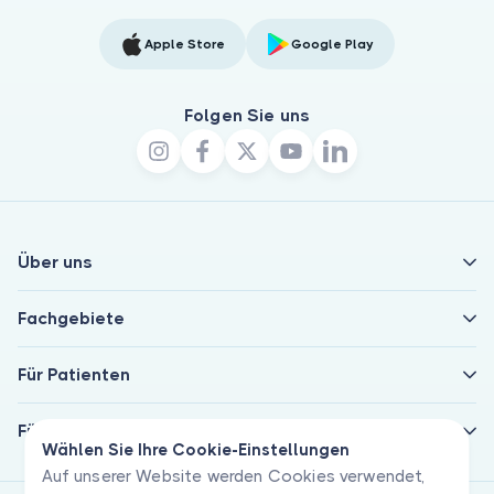
Apple Store
Google Play
Folgen Sie uns
Über uns
Fachgebiete
Für Patienten
Für Ärzte
Wählen Sie Ihre Cookie-Einstellungen
Auf unserer Website werden Cookies verwendet,