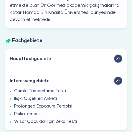
etmekte olan Dr Görmez akademik çalışmalarına
Katar Hamad Bin Khalifa Üniversitesi bünyesinde
devam etmektedir.
Fachgebiete
Hauptfachgebiete
Interessengebiete
Cümle Tamamlama Testi
İlişki Ölçekleri Anketi
Prolonged Exposure Terapisi
Psikoterapi
Wiscr Çocuklar Için Zeka Testi