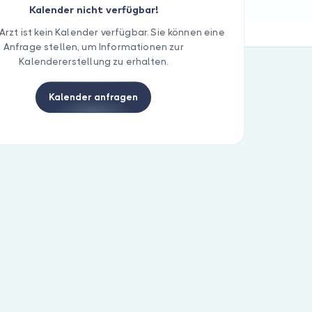
Kalender nicht verfügbar!
Arzt ist kein Kalender verfügbar. Sie können eine
Anfrage stellen, um Informationen zur
Kalendererstellung zu erhalten.
Kalender anfragen