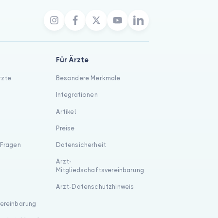
Für Ärzte
rzte
Besondere Merkmale
Integrationen
Artikel
Preise
 Fragen
Datensicherheit
Arzt-
Mitgliedschaftsvereinbarung
Arzt-Datenschutzhinweis
vereinbarung