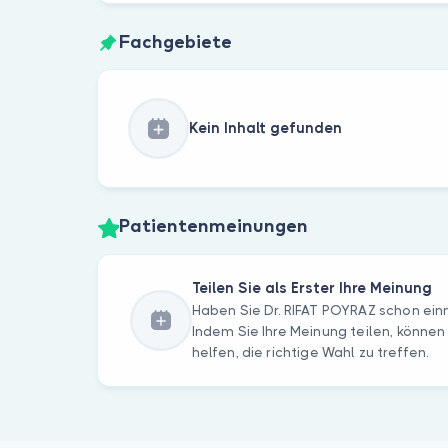
Fachgebiete
Kein Inhalt gefunden
Patientenmeinungen
Teilen Sie als Erster Ihre Meinung
Haben Sie Dr. RIFAT POYRAZ schon ei
Indem Sie Ihre Meinung teilen, können
helfen, die richtige Wahl zu treffen.