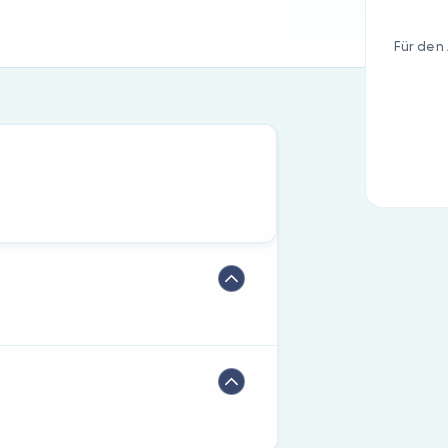
Für den 