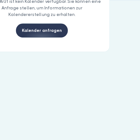
Arzt ist kein Kalender verfügbar. Sie können eine
Anfrage stellen, um Informationen zur
Kalendererstellung zu erhalten.
Kalender anfragen