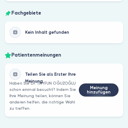
Fachgebiete
Kein Inhalt gefunden
Patientenmeinungen
Teilen Sie als Erster Ihre
Meinung
Haben Sie Dr. TAYFUN OĞUZOĞLU
Meinung
schon einmal besucht? Indem Sie
hinzufügen
Ihre Meinung teilen, können Sie
anderen helfen, die richtige Wahl
zu treffen.