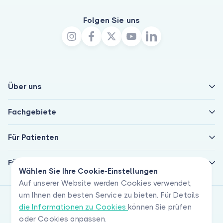
Folgen Sie uns
Über uns
Fachgebiete
Für Patienten
Für Ärzte
Wählen Sie Ihre Cookie-Einstellungen
Auf unserer Website werden Cookies verwendet,
um Ihnen den besten Service zu bieten. Für Details
die Informationen zu Cookies
können Sie prüfen
oder Cookies anpassen.