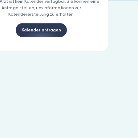
Arzt ist kein Kalender verfügbar. Sie können eine
Anfrage stellen, um Informationen zur
Kalendererstellung zu erhalten.
Kalender anfragen