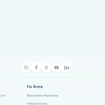
Für Ärzte
rzte
Besondere Merkmale
Integrationen