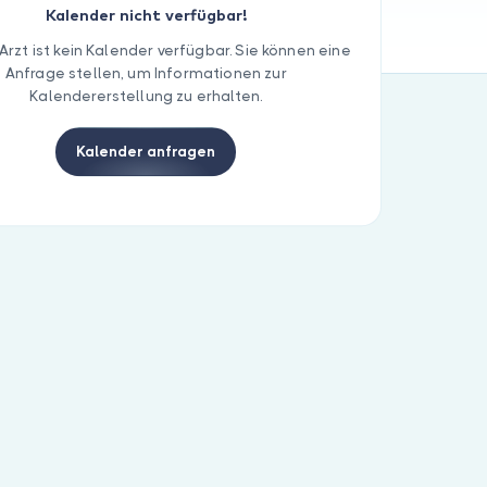
Kalender nicht verfügbar!
Arzt ist kein Kalender verfügbar. Sie können eine
Anfrage stellen, um Informationen zur
Kalendererstellung zu erhalten.
Kalender anfragen