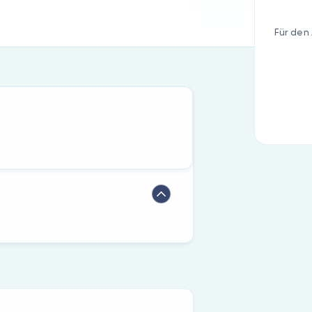
Für den 