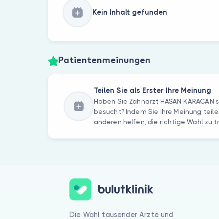
Kein Inhalt gefunden
Patientenmeinungen
Teilen Sie als Erster Ihre Meinung
Haben Sie Zahnarzt HASAN KARACAN 
besucht? Indem Sie Ihre Meinung teile
anderen helfen, die richtige Wahl zu t
Die Wahl tausender Ärzte und