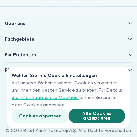
Über uns
Fachgebiete
Für Patienten
Für Ärzte
Wählen Sie Ihre Cookie-Einstellungen
Auf unserer Website werden Cookies verwendet,
um Ihnen den besten Service zu bieten. Für Details
die Informationen zu Cookies
können Sie prüfen
oder Cookies anpassen.
Alle Cookies
Cookies anpassen
akzeptieren
© 2026 Bulut Klinik Teknoloji A.Ş. Alle Rechte vorbehalten