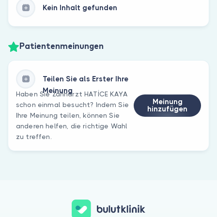
Kein Inhalt gefunden
Patientenmeinungen
Teilen Sie als Erster Ihre
Meinung
Haben Sie Zahnarzt HATİCE KAYA
Meinung
schon einmal besucht? Indem Sie
hinzufügen
Ihre Meinung teilen, können Sie
anderen helfen, die richtige Wahl
zu treffen.