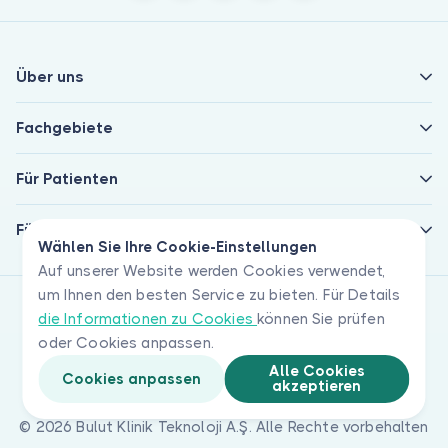
Über uns
Fachgebiete
Für Patienten
Für Ärzte
Wählen Sie Ihre Cookie-Einstellungen
Auf unserer Website werden Cookies verwendet,
um Ihnen den besten Service zu bieten. Für Details
die Informationen zu Cookies
können Sie prüfen
oder Cookies anpassen.
Alle Cookies
Cookies anpassen
akzeptieren
© 2026 Bulut Klinik Teknoloji A.Ş. Alle Rechte vorbehalten