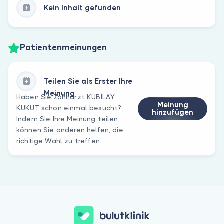
Kein Inhalt gefunden
Patientenmeinungen
Teilen Sie als Erster Ihre
Meinung
Haben Sie Zahnarzt KUBİLAY
Meinung
KUKUT schon einmal besucht?
hinzufügen
Indem Sie Ihre Meinung teilen,
können Sie anderen helfen, die
richtige Wahl zu treffen.