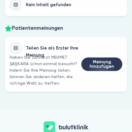
Kein Inhalt gefunden
Patientenmeinungen
Teilen Sie als Erster Ihre
Meinung
Haben Sie Zahnarzt MEHMET
Meinung
ŞAŞKARA schon einmal besucht?
hinzufügen
Indem Sie Ihre Meinung teilen,
können Sie anderen helfen, die
richtige Wahl zu treffen.