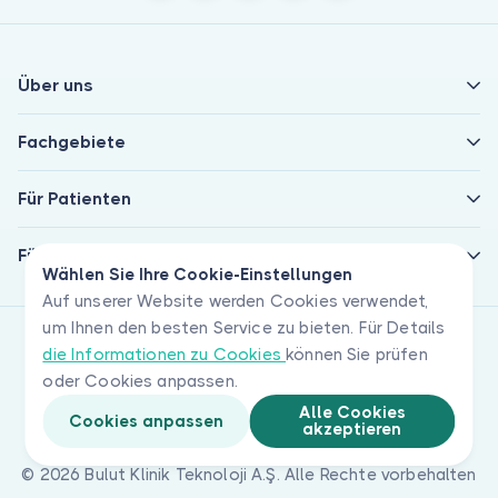
Über uns
Fachgebiete
Für Patienten
Für Ärzte
Wählen Sie Ihre Cookie-Einstellungen
Auf unserer Website werden Cookies verwendet,
um Ihnen den besten Service zu bieten. Für Details
die Informationen zu Cookies
können Sie prüfen
oder Cookies anpassen.
Alle Cookies
Cookies anpassen
akzeptieren
© 2026 Bulut Klinik Teknoloji A.Ş. Alle Rechte vorbehalten