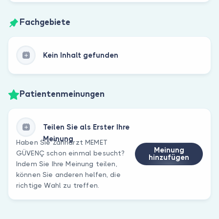
Fachgebiete
Kein Inhalt gefunden
Patientenmeinungen
Teilen Sie als Erster Ihre
Meinung
Haben Sie Zahnarzt MEMET
Meinung
GÜVENÇ schon einmal besucht?
hinzufügen
Indem Sie Ihre Meinung teilen,
können Sie anderen helfen, die
richtige Wahl zu treffen.