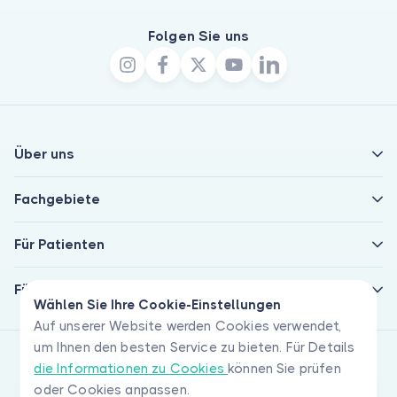
Folgen Sie uns
Über uns
Fachgebiete
Für Patienten
Für Ärzte
Wählen Sie Ihre Cookie-Einstellungen
Auf unserer Website werden Cookies verwendet,
um Ihnen den besten Service zu bieten. Für Details
die Informationen zu Cookies
können Sie prüfen
oder Cookies anpassen.