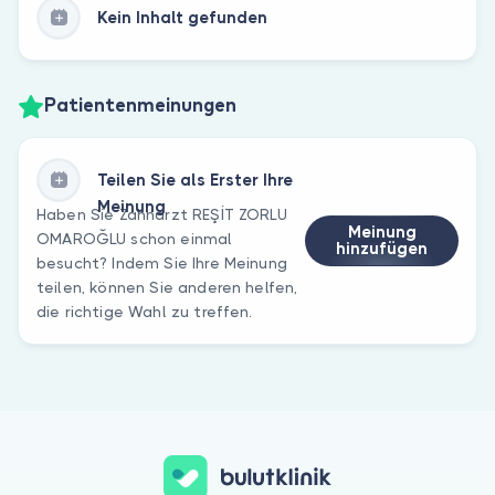
Kein Inhalt gefunden
Patientenmeinungen
Teilen Sie als Erster Ihre
Meinung
Haben Sie Zahnarzt REŞİT ZORLU
Meinung
OMAROĞLU schon einmal
hinzufügen
besucht? Indem Sie Ihre Meinung
teilen, können Sie anderen helfen,
die richtige Wahl zu treffen.