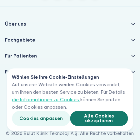
Über uns
Fachgebiete
Für Patienten
Für Ärzte
Wählen Sie Ihre Cookie-Einstellungen
Auf unserer Website werden Cookies verwendet,
um Ihnen den besten Service zu bieten. Für Details
die Informationen zu Cookies
können Sie prüfen
oder Cookies anpassen.
Alle Cookies
Cookies anpassen
akzeptieren
© 2026 Bulut Klinik Teknoloji A.Ş. Alle Rechte vorbehalten