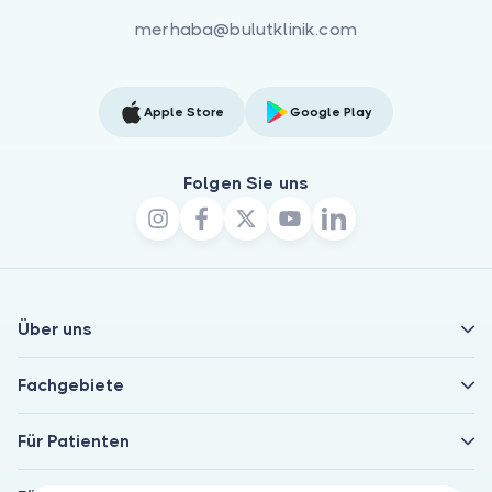
merhaba@bulutklinik.com
Apple Store
Google Play
Folgen Sie uns
Über uns
Fachgebiete
Für Patienten