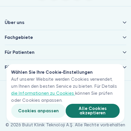
Über uns
Fachgebiete
Für Patienten
Für Ärzte
Wählen Sie Ihre Cookie-Einstellungen
Auf unserer Website werden Cookies verwendet,
um Ihnen den besten Service zu bieten. Für Details
die Informationen zu Cookies
können Sie prüfen
oder Cookies anpassen.
Alle Cookies
Cookies anpassen
akzeptieren
© 2026 Bulut Klinik Teknoloji A.Ş. Alle Rechte vorbehalten