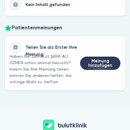
Kein Inhalt gefunden
Patientenmeinungen
Teilen Sie als Erster Ihre
Meinung
Haben Sie Zahnarzt ŞERİF ALİ
Meinung
ÖZMEN schon einmal besucht?
hinzufügen
Indem Sie Ihre Meinung teilen,
können Sie anderen helfen, die
richtige Wahl zu treffen.