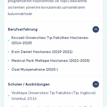
programlarının hazırlanması ve toplu beslenme
sistemleri yönetimi konularında uzmanlıklarım
bulunmaktadır.
Berufserfahrung
Kocaeli Üniversitesi Tıp Fakültesi Hastanesi
(2014-2019)
Erzin Devlet Hastanesi (2019-2021)
Medical Park Maltepe Hastanesi (2021-2025)
Özel Muayenehane (2025-)
Schulen / Ausbildungen
Yeditepe Üniversitesi Tıp Fakültesi (Tıp, İngilizce),
İstanbul, 2014