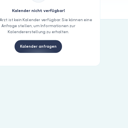
Kalender nicht verfügbar!
Arzt ist kein Kalender verfügbar. Sie können eine
Anfrage stellen, um Informationen zur
Kalendererstellung zu erhalten.
Kalender anfragen