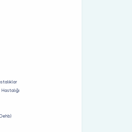
stalıklar
 Hastalığı
(Dehb)