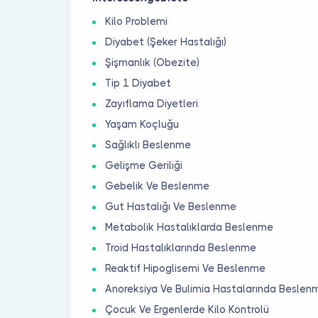
Kilo Problemi
Diyabet (Şeker Hastalığı)
Şişmanlık (Obezite)
Tip 1 Diyabet
Zayıflama Diyetleri
Yaşam Koçluğu
Sağlıklı Beslenme
Gelişme Geriliği
Gebelik Ve Beslenme
Gut Hastalığı Ve Beslenme
Metabolik Hastalıklarda Beslenme
Troid Hastalıklarında Beslenme
Reaktif Hipoglisemi Ve Beslenme
Anoreksiya Ve Bulimia Hastalarında Beslen
Çocuk Ve Ergenlerde Kilo Kontrolü