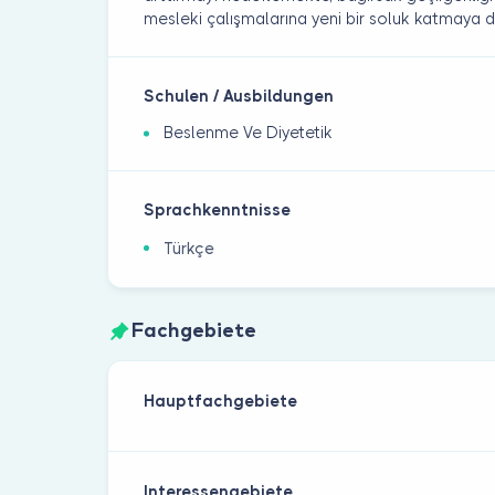
mesleki çalışmalarına yeni bir soluk katmaya 
Schulen / Ausbildungen
Beslenme Ve Diyetetik
Sprachkenntnisse
Türkçe
Fachgebiete
Hauptfachgebiete
Interessengebiete