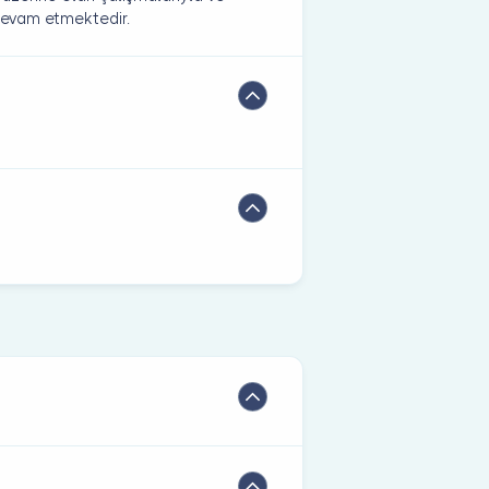
devam etmektedir.