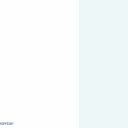
ramları