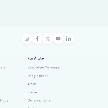
Für Ärzte
rzte
Besondere Merkmale
Integrationen
Artikel
Preise
 Fragen
Datensicherheit