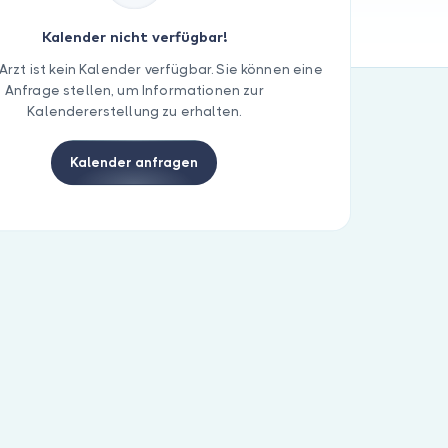
Kalender nicht verfügbar!
Arzt ist kein Kalender verfügbar. Sie können eine
Anfrage stellen, um Informationen zur
Kalendererstellung zu erhalten.
Kalender anfragen