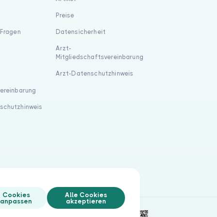
Preise
 Fragen
Datensicherheit
Arzt-
Mitgliedschaftsvereinbarung
Arzt-Datenschutzhinweis
vereinbarung
schutzhinweis
Cookies
Alle Cookies
anpassen
akzeptieren