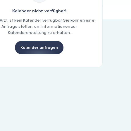
Kalender nicht verfügbar!
Arzt ist kein Kalender verfügbar. Sie können eine
Anfrage stellen, um Informationen zur
Kalendererstellung zu erhalten.
Kalender anfragen