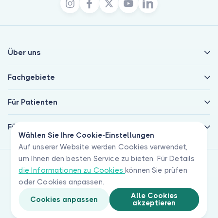
Über uns
Fachgebiete
Für Patienten
Für Ärzte
Wählen Sie Ihre Cookie-Einstellungen
Auf unserer Website werden Cookies verwendet,
um Ihnen den besten Service zu bieten. Für Details
die Informationen zu Cookies
können Sie prüfen
oder Cookies anpassen.
Alle Cookies
Cookies anpassen
akzeptieren