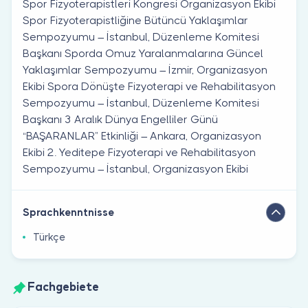
Spor Fizyoterapistleri Kongresi Organizasyon Ekibi
Spor Fizyoterapistliğine Bütüncü Yaklaşımlar
Sempozyumu – İstanbul, Düzenleme Komitesi
Başkanı Sporda Omuz Yaralanmalarına Güncel
Yaklaşımlar Sempozyumu – İzmir, Organizasyon
Ekibi Spora Dönüşte Fizyoterapi ve Rehabilitasyon
Sempozyumu – İstanbul, Düzenleme Komitesi
Başkanı 3 Aralık Dünya Engelliler Günü
“BAŞARANLAR” Etkinliği – Ankara, Organizasyon
Ekibi 2. Yeditepe Fizyoterapi ve Rehabilitasyon
Sempozyumu – İstanbul, Organizasyon Ekibi
Sprachkenntnisse
Türkçe
Fachgebiete