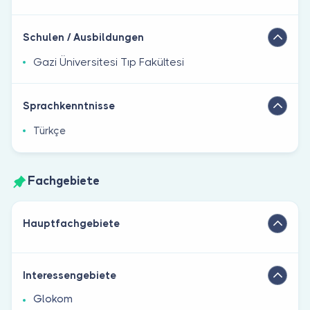
Schulen / Ausbildungen
Gazi Üniversitesi Tıp Fakültesi
Sprachkenntnisse
Türkçe
Fachgebiete
Hauptfachgebiete
Interessengebiete
Glokom