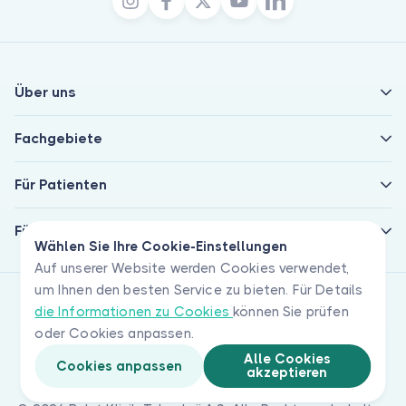
Über uns
Fachgebiete
Für Patienten
Für Ärzte
Wählen Sie Ihre Cookie-Einstellungen
Auf unserer Website werden Cookies verwendet,
um Ihnen den besten Service zu bieten. Für Details
die Informationen zu Cookies
können Sie prüfen
oder Cookies anpassen.
Alle Cookies
Cookies anpassen
akzeptieren