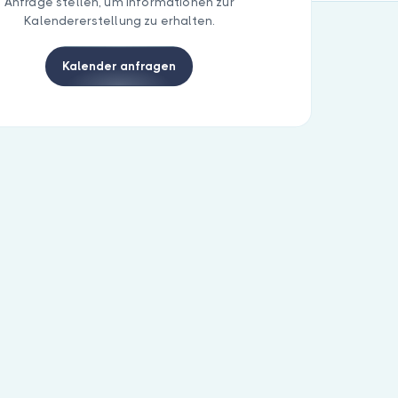
Anfrage stellen, um Informationen zur
Kalendererstellung zu erhalten.
Kalender anfragen