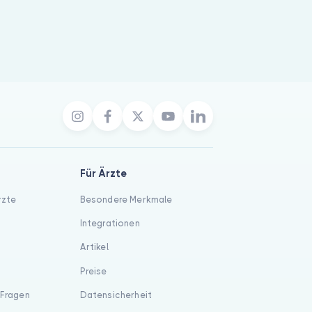
Für Ärzte
rzte
Besondere Merkmale
Integrationen
Artikel
Preise
 Fragen
Datensicherheit