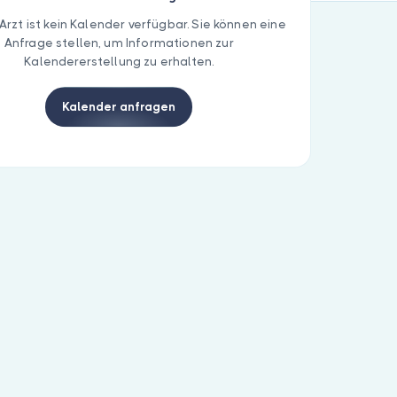
Arzt ist kein Kalender verfügbar. Sie können eine
Anfrage stellen, um Informationen zur
Kalendererstellung zu erhalten.
Kalender anfragen