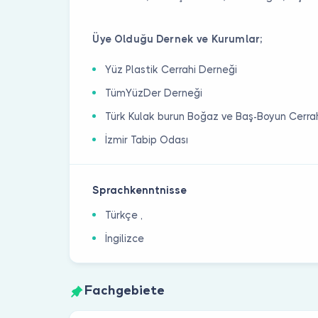
Üye Olduğu Dernek ve Kurumlar;
Yüz Plastik Cerrahi Derneği
TümYüzDer Derneği
Türk Kulak burun Boğaz ve Baş-Boyun Cerrah
İzmir Tabip Odası
Sprachkenntnisse
Türkçe ,
İngilizce
Fachgebiete