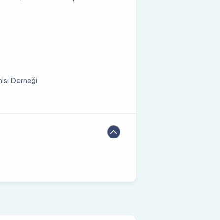
isi Derneği