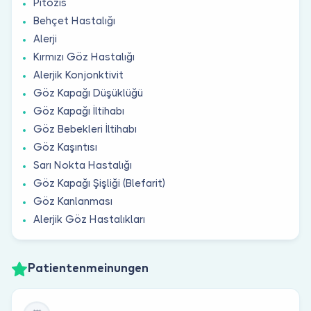
Pitozis
Behçet Hastalığı
Alerji
Kırmızı Göz Hastalığı
Alerjik Konjonktivit
Göz Kapağı Düşüklüğü
Göz Kapağı İltihabı
Göz Bebekleri İltihabı
Göz Kaşıntısı
Sarı Nokta Hastalığı
Göz Kapağı Şişliği (Blefarit)
Göz Kanlanması
Alerjik Göz Hastalıkları
Patientenmeinungen