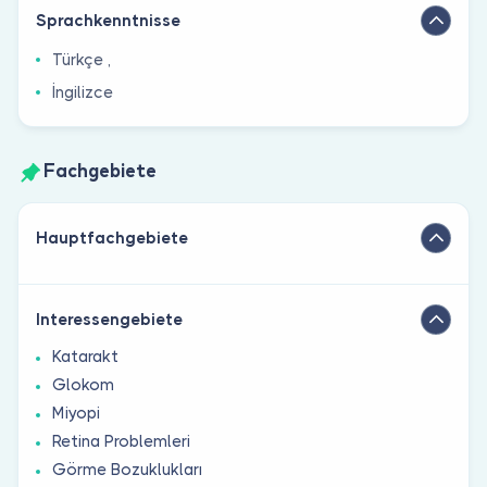
Sprachkenntnisse
Türkçe ,
İngilizce
Fachgebiete
Hauptfachgebiete
Interessengebiete
Katarakt
Glokom
Miyopi
Retina Problemleri
Görme Bozuklukları