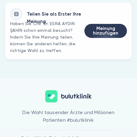
Teilen Sie als Erster Ihre
Meinung
Haben Sie Chir. Dr. ESRA AYDIN
Meinung
ŞAHİN schon einmal besucht?
hinzufügen
Indem Sie Ihre Meinung teilen,
können Sie anderen helfen, die
richtige Wahl zu treffen.
Die Wahl tausender Ärzte und Millionen
Patienten #bulutklinik