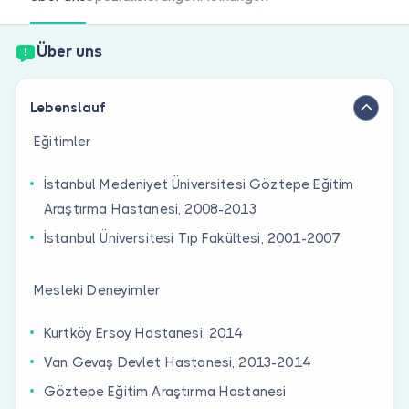
Sind Sie Arzt?
Über uns
Lebenslauf
Eğitimler
İstanbul Medeniyet Üniversitesi Göztepe Eğitim
Araştırma Hastanesi, 2008-2013
İstanbul Üniversitesi Tıp Fakültesi, 2001-2007
Mesleki Deneyimler
Kurtköy Ersoy Hastanesi, 2014
Van Gevaş Devlet Hastanesi, 2013-2014
Göztepe Eğitim Araştırma Hastanesi