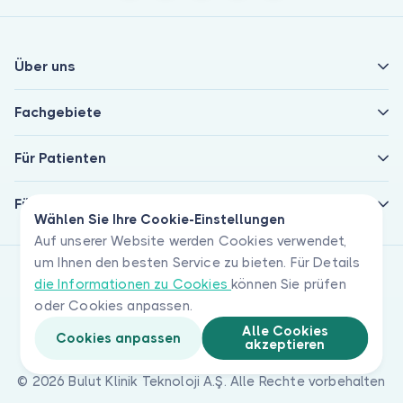
Über uns
Fachgebiete
Für Patienten
Für Ärzte
Wählen Sie Ihre Cookie-Einstellungen
Auf unserer Website werden Cookies verwendet,
um Ihnen den besten Service zu bieten. Für Details
die Informationen zu Cookies
können Sie prüfen
oder Cookies anpassen.
Alle Cookies
Cookies anpassen
akzeptieren
© 2026 Bulut Klinik Teknoloji A.Ş. Alle Rechte vorbehalten