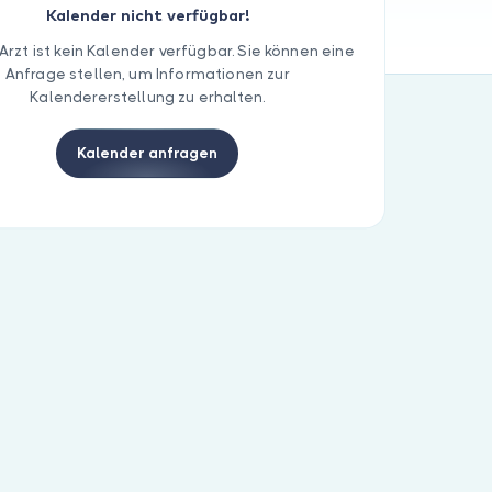
Kalender nicht verfügbar!
Arzt ist kein Kalender verfügbar. Sie können eine
Anfrage stellen, um Informationen zur
Kalendererstellung zu erhalten.
Kalender anfragen