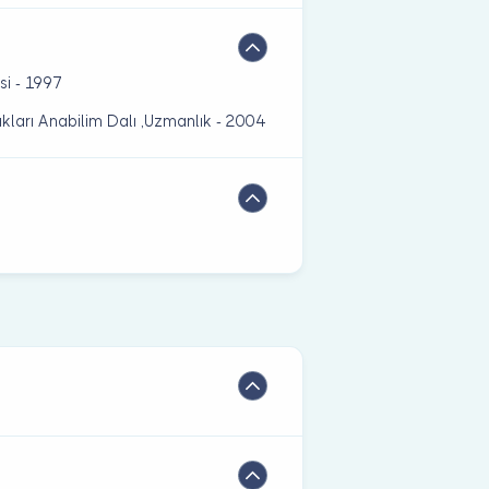
si - 1997
ıkları Anabilim Dalı ,Uzmanlık - 2004