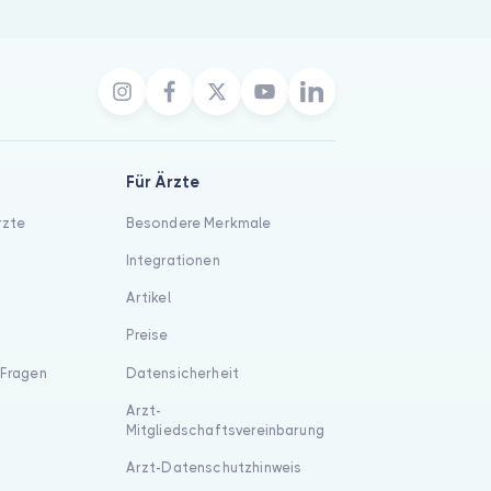
Für Ärzte
rzte
Besondere Merkmale
Integrationen
Artikel
Preise
 Fragen
Datensicherheit
Arzt-
Mitgliedschaftsvereinbarung
Arzt-Datenschutzhinweis