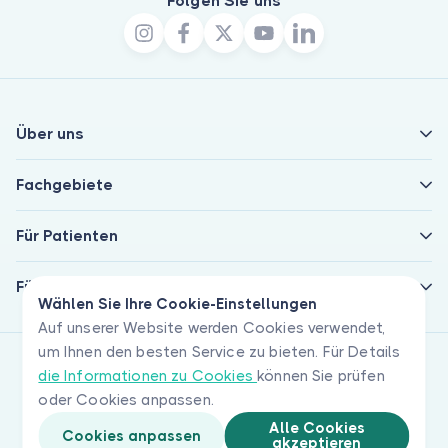
Folgen Sie uns
Über uns
Fachgebiete
Für Patienten
Für Ärzte
Wählen Sie Ihre Cookie-Einstellungen
Auf unserer Website werden Cookies verwendet,
um Ihnen den besten Service zu bieten. Für Details
die Informationen zu Cookies
können Sie prüfen
oder Cookies anpassen.
Alle Cookies
Cookies anpassen
akzeptieren