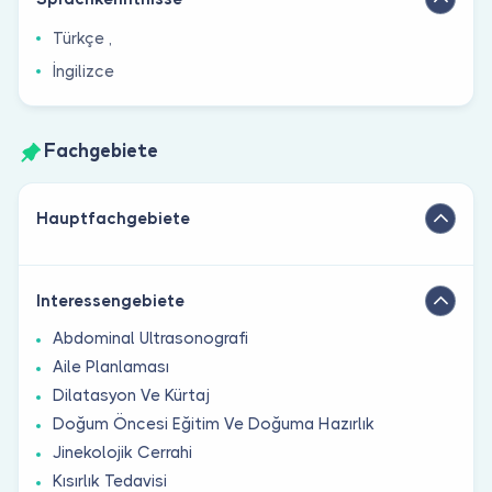
Türkçe ,
İngilizce
Fachgebiete
Hauptfachgebiete
Interessengebiete
Abdominal Ultrasonografi
Aile Planlaması
Dilatasyon Ve Kürtaj
Doğum Öncesi Eğitim Ve Doğuma Hazırlık
Jinekolojik Cerrahi
Kısırlık Tedavisi