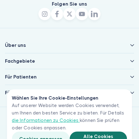
Folgen Sie uns
Über uns
Fachgebiete
Für Patienten
Für Ärzte
Wählen Sie Ihre Cookie-Einstellungen
Auf unserer Website werden Cookies verwendet,
um Ihnen den besten Service zu bieten. Für Details
die Informationen zu Cookies
können Sie prüfen
oder Cookies anpassen.
Alle Cookies
Cookies anpassen