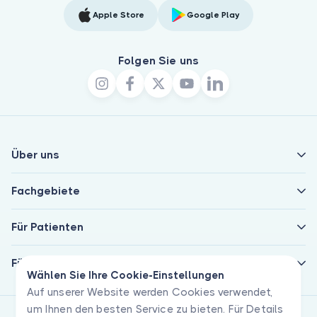
Apple Store
Google Play
Folgen Sie uns
Über uns
Fachgebiete
Für Patienten
Für Ärzte
Wählen Sie Ihre Cookie-Einstellungen
Auf unserer Website werden Cookies verwendet,
um Ihnen den besten Service zu bieten. Für Details