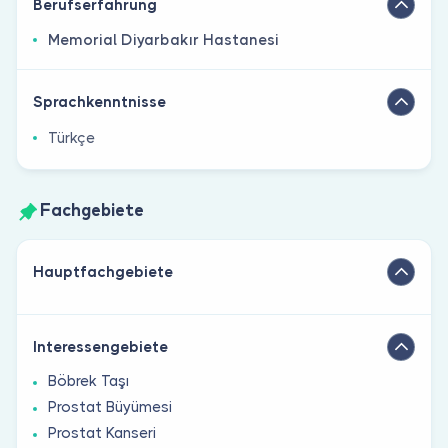
Berufserfahrung
Memorial Diyarbakır Hastanesi
Sprachkenntnisse
Türkçe
Fachgebiete
Hauptfachgebiete
Interessengebiete
Böbrek Taşı
Prostat Büyümesi
Prostat Kanseri