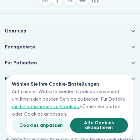
Über uns
Fachgebiete
Für Patienten
Für Ärzte
Wählen Sie Ihre Cookie-Einstellungen
Auf unserer Website werden Cookies verwendet,
um Ihnen den besten Service zu bieten. Für Details
die Informationen zu Cookies
können Sie prüfen
oder Cookies anpassen.
Alle Cookies
Cookies anpassen
akzeptieren