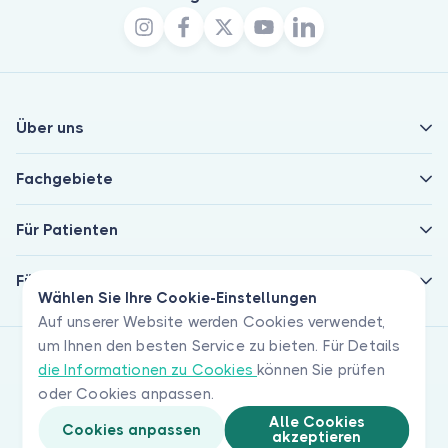
Über uns
Fachgebiete
Für Patienten
Für Ärzte
Wählen Sie Ihre Cookie-Einstellungen
Auf unserer Website werden Cookies verwendet,
um Ihnen den besten Service zu bieten. Für Details
die Informationen zu Cookies
können Sie prüfen
oder Cookies anpassen.
Alle Cookies
Cookies anpassen
akzeptieren