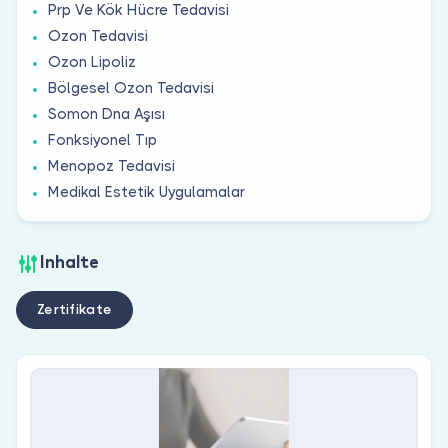
Prp Ve Kök Hücre Tedavisi
Ozon Tedavisi
Ozon Lipoliz
Bölgesel Ozon Tedavisi
Somon Dna Aşısı
Fonksiyonel Tıp
Menopoz Tedavisi
Medikal Estetik Uygulamalar
Inhalte
Zertifikate