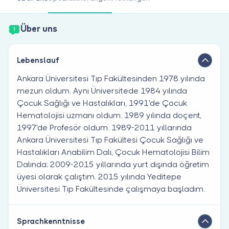
Sind Sie Arzt?
Über uns
Lebenslauf
Ankara Üniversitesi Tıp Fakültesinden 1978 yılında
mezun oldum. Aynı Üniversitede 1984 yılında
Çocuk Sağlığı ve Hastalıkları, 1991'de Çocuk
Hematolojisi uzmanı oldum. 1989 yılında doçent,
1997'de Profesör oldum. 1989-2011 yıllarında
Ankara Üniversitesi Tıp Fakültesi Çocuk Sağlığı ve
Hastalıkları Anabilim Dalı, Çocuk Hematolojisi Bilim
Dalında; 2009-2015 yıllarında yurt dışında öğretim
üyesi olarak çalıştım. 2015 yılında Yeditepe
Üniversitesi Tıp Fakültesinde çalışmaya başladım.
Sprachkenntnisse