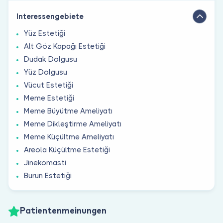
Interessengebiete
Yüz Estetiği
Alt Göz Kapağı Estetiği
Dudak Dolgusu
Yüz Dolgusu
Vücut Estetiği
Meme Estetiği
Meme Büyütme Ameliyatı
Meme Dikleştirme Ameliyatı
Meme Küçültme Ameliyatı
Areola Küçültme Estetiği
Jinekomasti
Burun Estetiği
Patientenmeinungen