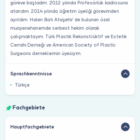
göreve başladım. 2012 yılında Profesörlük kadrosuna
atandım. 2014 yılında öğretim üyeliği görevimden
ayrıldım. Halen Batı Ataşehir’ de bulunan özel
muayenehanemde serbest hekim olarak
çalışmaktayım. Türk Plastik Rekonstrüktif ve Estetik
Cerrahi Derneği ve American Society of Plastic
Surgeons derneklerinin üyesiyim.
Sprachkenntnisse
Türkçe
Fachgebiete
Hauptfachgebiete