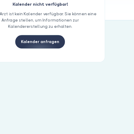
Kalender nicht verfügbar!
Arzt ist kein Kalender verfügbar. Sie können eine
Anfrage stellen, um Informationen zur
Kalendererstellung zu erhalten.
Kalender anfragen