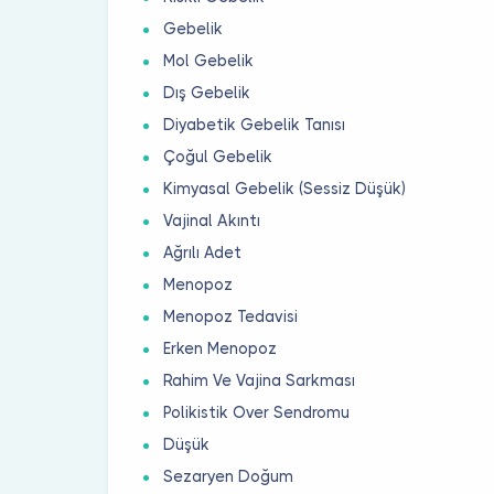
Gebelik
Mol Gebelik
Dış Gebelik
Diyabetik Gebelik Tanısı
Çoğul Gebelik
Kimyasal Gebelik (Sessiz Düşük)
Vajinal Akıntı
Ağrılı Adet
Menopoz
Menopoz Tedavisi
Erken Menopoz
Rahim Ve Vajina Sarkması
Polikistik Over Sendromu
Düşük
Sezaryen Doğum