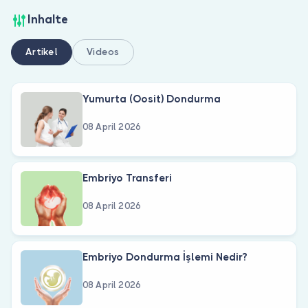
Inhalte
Artikel
Videos
Yumurta (Oosit) Dondurma
08 April 2026
Embriyo Transferi
08 April 2026
Embriyo Dondurma İşlemi Nedir?
08 April 2026