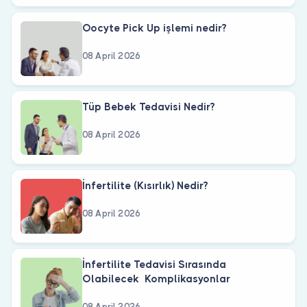
Oocyte Pick Up işlemi nedir?
08 April 2026
Tüp Bebek Tedavisi Nedir?
08 April 2026
İnfertilite (Kısırlık) Nedir?
08 April 2026
İnfertilite Tedavisi Sırasında
Olabilecek Komplikasyonlar
08 April 2026