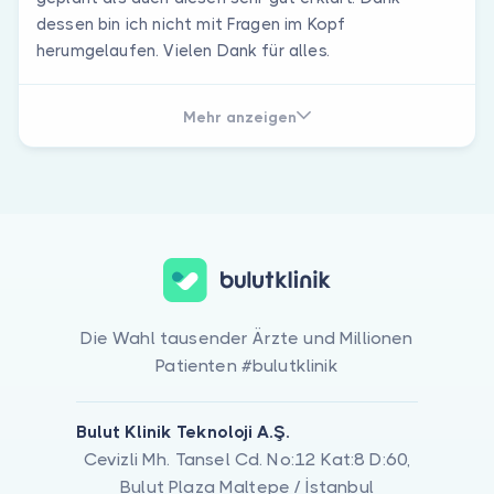
dessen bin ich nicht mit Fragen im Kopf
herumgelaufen. Vielen Dank für alles.
Mehr anzeigen
Die Wahl tausender Ärzte und Millionen
Patienten #bulutklinik
Bulut Klinik Teknoloji A.Ş.
Cevizli Mh. Tansel Cd. No:12 Kat:8 D:60,
Bulut Plaza Maltepe / İstanbul