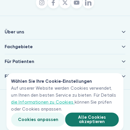
Über uns
Fachgebiete
Für Patienten
Für Ärzte
Wählen Sie Ihre Cookie-Einstellungen
Auf unserer Website werden Cookies verwendet,
um Ihnen den besten Service zu bieten. Für Details
die Informationen zu Cookies
können Sie prüfen
oder Cookies anpassen.
Alle Cookies
Cookies anpassen
akzeptieren