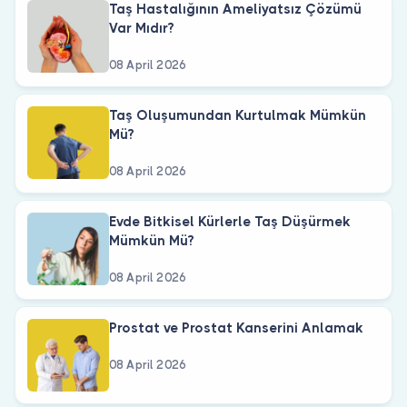
Taş Hastalığının Ameliyatsız Çözümü
Var Mıdır?
08 April 2026
Taş Oluşumundan Kurtulmak Mümkün
Mü?
08 April 2026
Evde Bitkisel Kürlerle Taş Düşürmek
Mümkün Mü?
08 April 2026
Prostat ve Prostat Kanserini Anlamak
08 April 2026