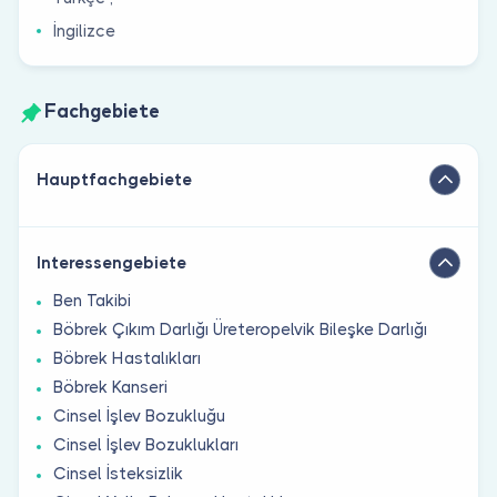
İngilizce
Fachgebiete
Hauptfachgebiete
Interessengebiete
Ben Takibi
Böbrek Çıkım Darlığı Üreteropelvik Bileşke Darlığı
Böbrek Hastalıkları
Böbrek Kanseri
Cinsel İşlev Bozukluğu
Cinsel İşlev Bozuklukları
Cinsel İsteksizlik