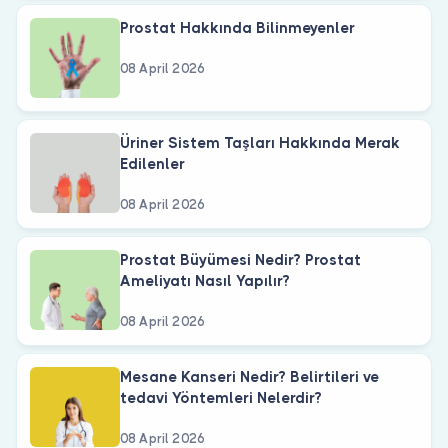
Prostat Hakkında Bilinmeyenler
08 April 2026
Üriner Sistem Taşları Hakkında Merak
Edilenler
08 April 2026
Prostat Büyümesi Nedir? Prostat
Ameliyatı Nasıl Yapılır?
08 April 2026
Mesane Kanseri Nedir? Belirtileri ve
tedavi Yöntemleri Nelerdir?
08 April 2026